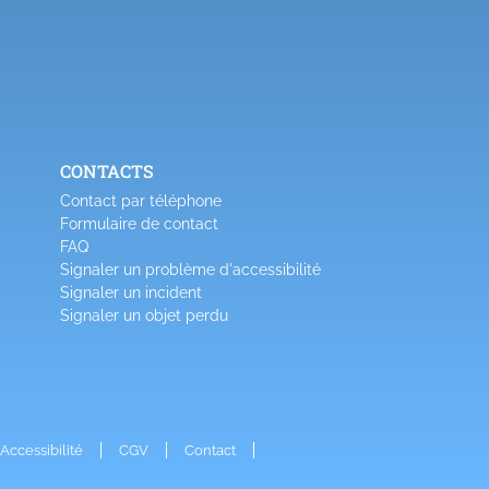
CONTACTS
Contact par téléphone
Formulaire de contact
FAQ
Signaler un problème d'accessibilité
Signaler un incident
Signaler un objet perdu
Accessibilité
CGV
Contact