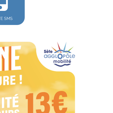
TE SMS