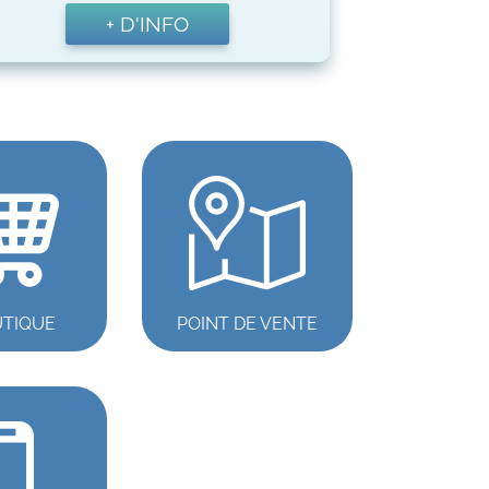
+ D'INFO
UTIQUE
POINT DE VENTE