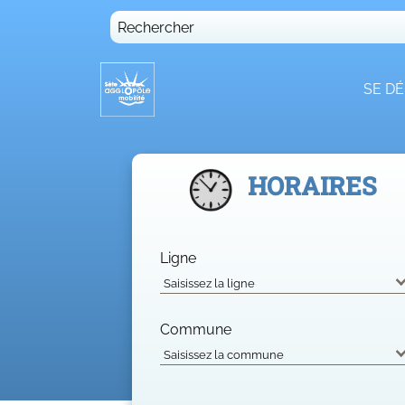
Rechercher
SE D
HORAIRES
Ligne
Commune