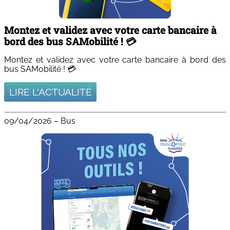
Montez et validez avec votre carte bancaire à
bord des bus SAMobilité ! 💳
Montez et validez avec votre carte bancaire à bord des
bus SAMobilité ! 💳
LIRE L'ACTUALITÉ
09/04/2026
–
Bus