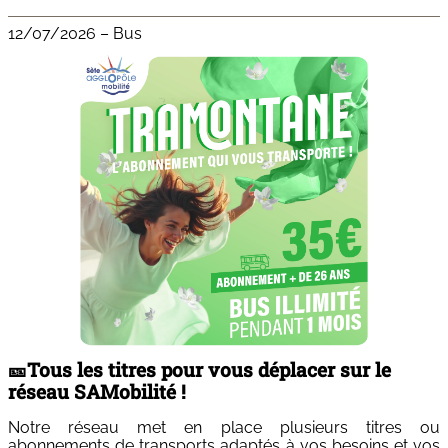
12/07/2026
–
Bus
🎫Tous les titres pour vous déplacer sur le
réseau SAMobilité !
Notre réseau met en place plusieurs titres ou
abonnements de transports adaptés à vos besoins et vos