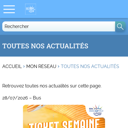
Rechercher
TOUTES NOS ACTUALITÉS
ACCUEIL
MON RÉSEAU
TOUTES NOS ACTUALITÉS
Retrouvez toutes nos actualités sur cette page.
28/07/2026
–
Bus