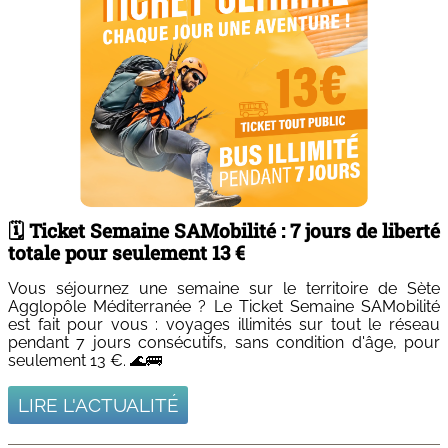
🗓️ Ticket Semaine SAMobilité : 7 jours de liberté
totale pour seulement 13 €
Vous séjournez une semaine sur le territoire de Sète
Agglopôle Méditerranée ? Le Ticket Semaine SAMobilité
est fait pour vous : voyages illimités sur tout le réseau
pendant 7 jours consécutifs, sans condition d'âge, pour
seulement 13 €. 🌊🚌
LIRE L'ACTUALITÉ