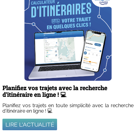
Planifiez vos trajets avec la recherche
d'itinéraire en ligne ! 💻
Planifiez vos trajets en toute simplicité avec la recherche
d'itinéraire en ligne !
💻
LIRE L'ACTUALITÉ