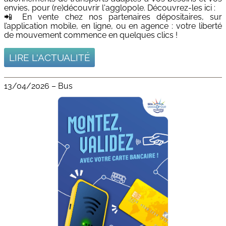
envies, pour (re)découvrir l'agglopole. Découvrez-les ici :
📲 En vente chez nos partenaires dépositaires, sur
l’application mobile, en ligne, ou en agence : votre liberté
de mouvement commence en quelques clics !
LIRE L'ACTUALITÉ
13/04/2026
–
Bus