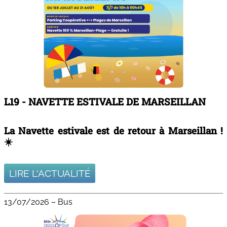
L19 - NAVETTE ESTIVALE DE MARSEILLAN
La Navette estivale est de retour à Marseillan !
☀️
LIRE L'ACTUALITÉ
13/07/2026
–
Bus