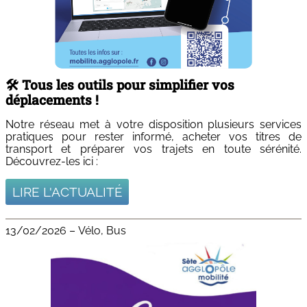
🛠️ Tous les outils pour simplifier vos
déplacements !
Notre réseau met à votre disposition plusieurs services
pratiques pour rester informé, acheter vos titres de
transport et préparer vos trajets en toute sérénité.
Découvrez-les ici :
LIRE L'ACTUALITÉ
13/02/2026
–
Vélo, Bus