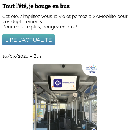
Tout l'été, je bouge en bus
Cet été, simplifiez vous la vie et pensez à SAMobilité pour
vos déplacements.
Pour en faire plus, bougez en bus !
LIRE L'ACTUALITÉ
16/07/2026
–
Bus