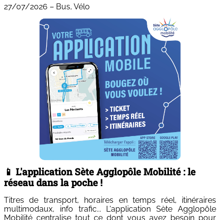
27/07/2026
–
Bus, Vélo
📱 L'application Sète Agglopôle Mobilité : le
réseau dans la poche !
Titres de transport, horaires en temps réel, itinéraires
multimodaux, info trafic... L'application Sète Agglopôle
Mobilité centralise tout ce dont vous avez besoin pour