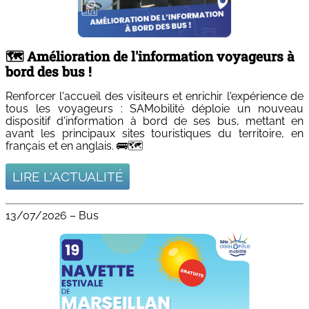
🗺️ Amélioration de l'information voyageurs à
bord des bus !
Renforcer l'accueil des visiteurs et enrichir l'expérience de
tous les voyageurs : SAMobilité déploie un nouveau
dispositif d'information à bord de ses bus, mettant en
avant les principaux sites touristiques du territoire, en
français et en anglais. 🚌🗺️
LIRE L'ACTUALITÉ
13/07/2026
–
Bus