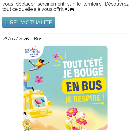
vous déplacer sereinement sur le territoire. Découvrez
tout ce qu'elle a à vous offrir. 📲🚌
LIRE L'ACTUALITÉ
26/07/2026
–
Bus