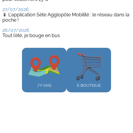
27/07/2026
📱 L'application Sète Agglopôle Mobilité : le réseau dans la
poche !
26/07/2026
Tout l'été, je bouge en bus
J'Y VAIS
E-BOUTIQUE