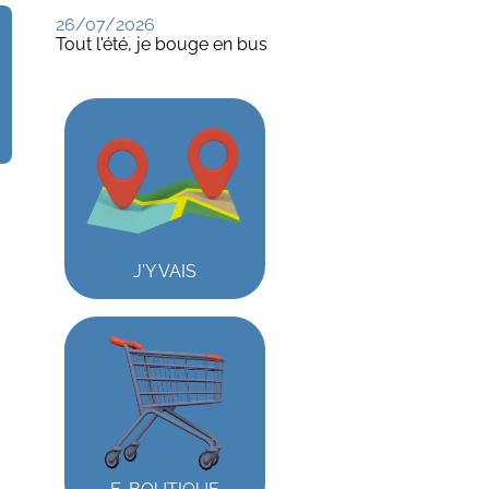
26/07/2026
Tout l'été, je bouge en bus
J'Y VAIS